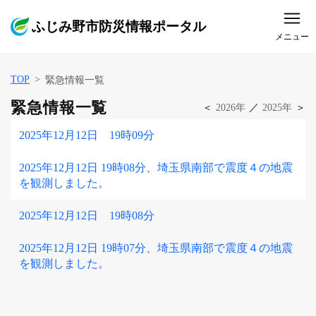
ふじみ野市防災情報ポータル
メニュー
TOP
緊急情報一覧
緊急情報一覧
＜
2026年
／
2025年
＞
2025年12月12日 19時09分
2025年12月12日 19時08分、埼玉県南部で震度４の地震
を観測しました。
2025年12月12日 19時08分
2025年12月12日 19時07分、埼玉県南部で震度４の地震
を観測しました。