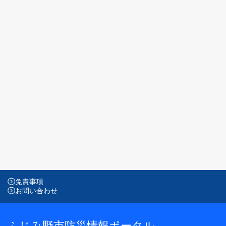
免責事項
お問い合わせ
ふじみ野市防災情報ポータル